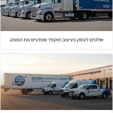
שלטים לעסק בעיצוב מוקפד שמדגיש את המותג