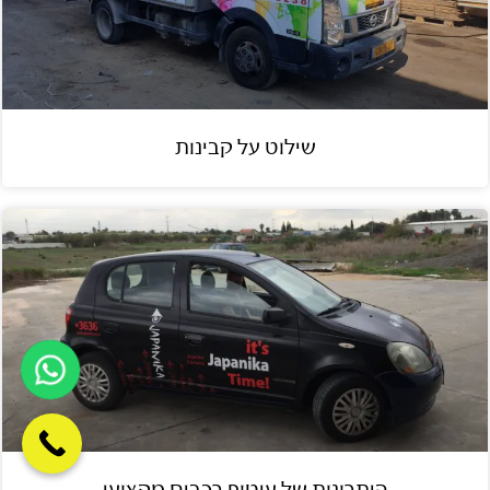
שילוט על קבינות