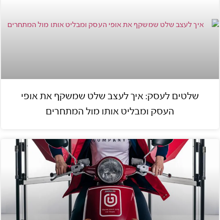
שלטים לעסק: איך לעצב שלט שמשקף את אופי
העסק ומבליט אותו מול המתחרים