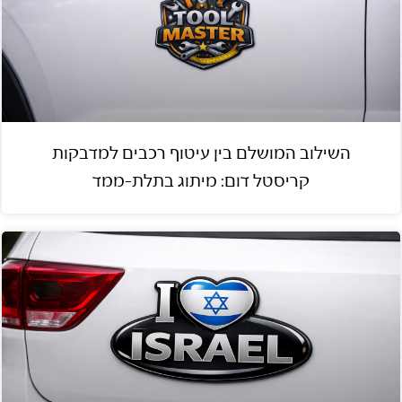
השילוב המושלם בין עיטוף רכבים למדבקות
קריסטל דום: מיתוג בתלת-ממד