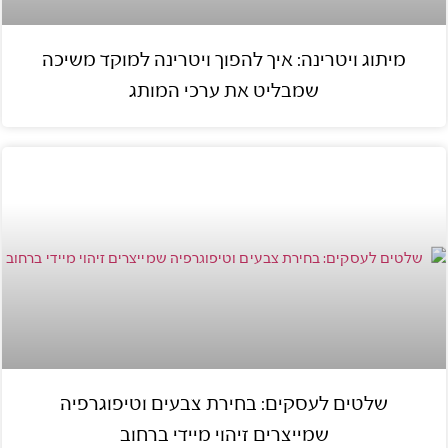
מיתוג ויטרינה: איך להפוך ויטרינה למוקד משיכה
שמבליט את ערכי המותג
שלטים לעסקים: בחירת צבעים וטיפוגרפיה
שמייצרים זיהוי מיידי ברחוב