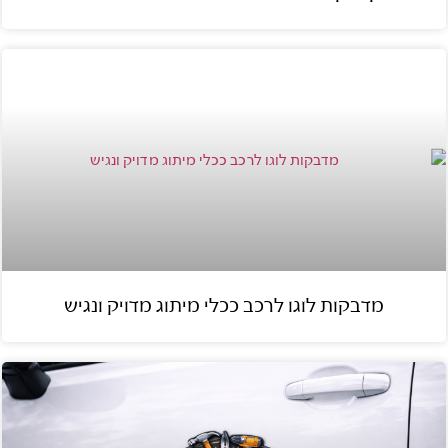
מדבקות לוגו לרכב ככלי מיתוג מדויק ונגיש