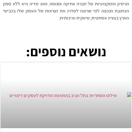
הניסיון והמקצועיות של חברה וותיקה ומנוסה. מאג מדיה היא ללא ספק
הכתובת הנכונה למי שרוצה לשדרג את הנראות של העסק שלו בכבישי
הארץ בצורה אסתטית, שיווקית ואיכותית.
נושאים נוספים: