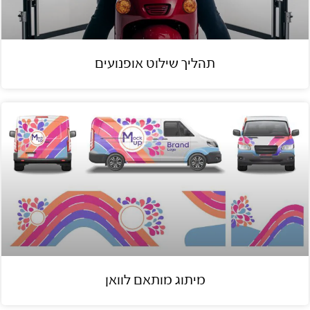
תהליך שילוט אופנועים
מיתוג מותאם לוואן