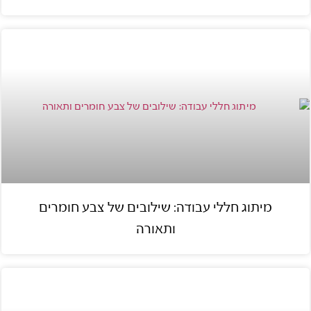
מיתוג חללי עבודה: שילובים של צבע חומרים
ותאורה