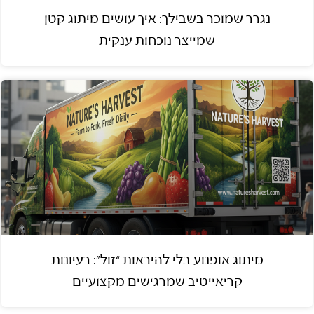
נגרר שמוכר בשבילך: איך עושים מיתוג קטן
שמייצר נוכחות ענקית
מיתוג אופנוע בלי להיראות “זול”: רעיונות
קריאייטיב שמרגישים מקצועיים