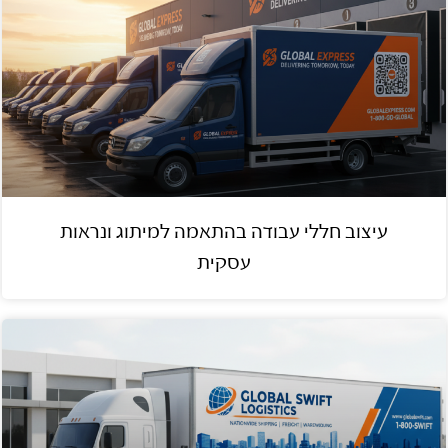
עיצוב חללי עבודה בהתאמה למיתוג ונראות
עסקית