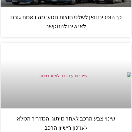
כך הופכים וואן לשלט חוצות נוסע: מה באמת גורם
לאנשים להתקשר
שינוי צבע הרכב לאחר מיתוג: המדריך המלא
לעדכון רישיון הרכב