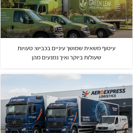
עיטוף משאית שמושך עיניים בכביש: טעויות
שעולות ביוקר ואיך נמנעים מהן