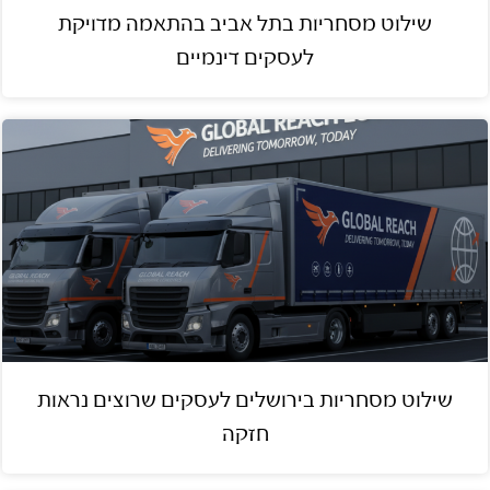
שילוט מסחריות בתל אביב בהתאמה מדויקת
לעסקים דינמיים
שילוט מסחריות בירושלים לעסקים שרוצים נראות
חזקה