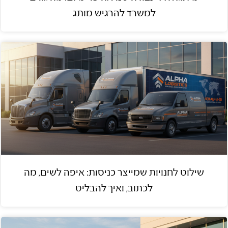
למשרד להרגיש מותג
שילוט לחנויות שמייצר כניסות: איפה לשים, מה
לכתוב, ואיך להבליט