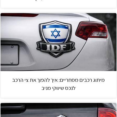
מיתוג רכבים מסחריים: איך להפוך את צי הרכב
לנכס שיווקי מניב