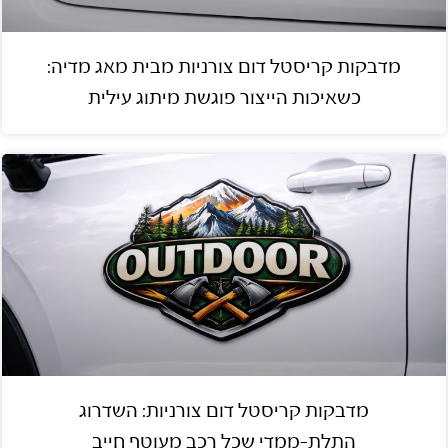
מדבקות קריסטל דום צורניות מבית מאג מדיה:
כשאיכות הייצור פוגשת מיתוג עילית
מדבקות קריסטל דום צורניות: השדרוג
התלת-ממדי שכל רכב מעוטף חייב