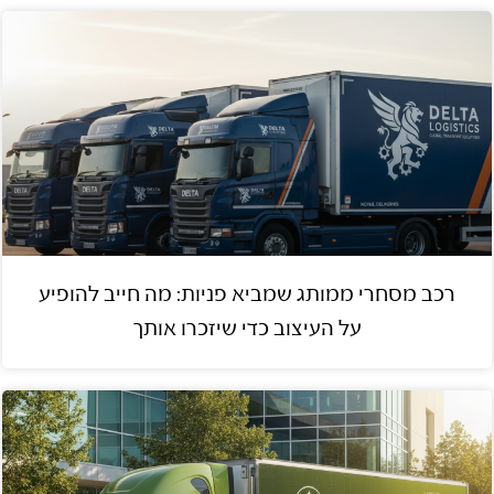
רכב מסחרי ממותג שמביא פניות: מה חייב להופיע
על העיצוב כדי שיזכרו אותך