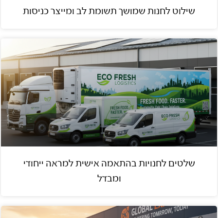
שילוט לחנות שמושך תשומת לב ומייצר כניסות
שלטים לחנויות בהתאמה אישית למראה ייחודי
ומבדל