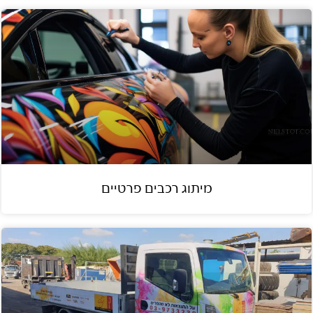
מיתוג רכבים פרטיים