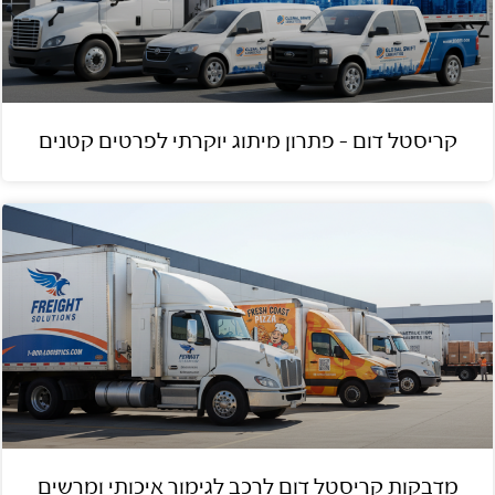
קריסטל דום – פתרון מיתוג יוקרתי לפרטים קטנים
מדבקות קריסטל דום לרכב לגימור איכותי ומרשים