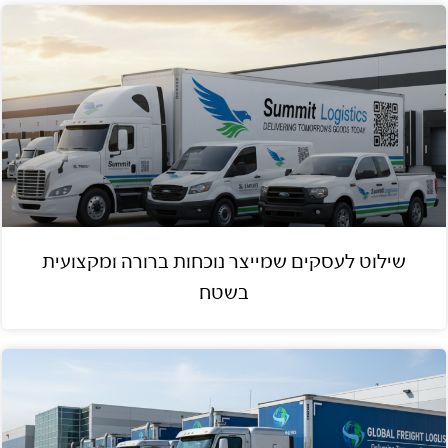
שילוט לעסקים שמייצר נוכחות ברורה ומקצועית
בשטח