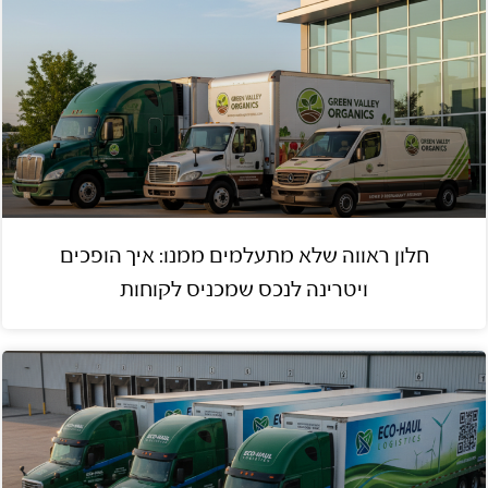
חלון ראווה שלא מתעלמים ממנו: איך הופכים
ויטרינה לנכס שמכניס לקוחות