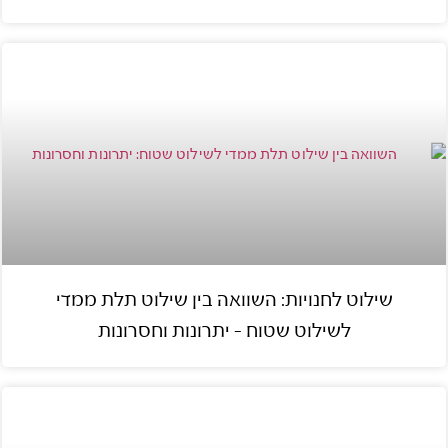
שילוט לחנויות: השוואה בין שילוט תלת ממדי
לשילוט שטוח – יתרונות וחסרונות