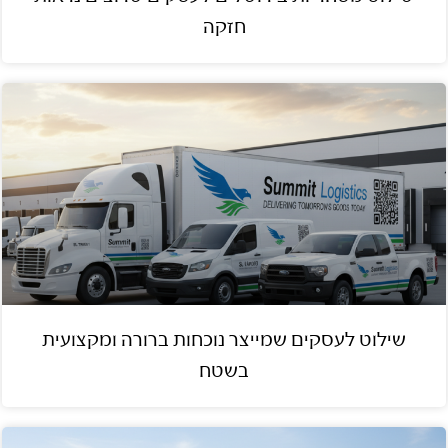
חזקה
שילוט לעסקים שמייצר נוכחות ברורה ומקצועית
בשטח