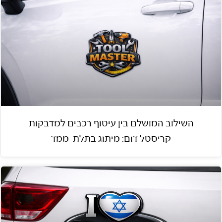
השילוב המושלם בין עיטוף רכבים למדבקות
קריסטל דום: מיתוג בתלת-ממד