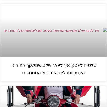
שלטים לעסק: איך לעצב שלט שמשקף את אופי
העסק ומבליט אותו מול המתחרים