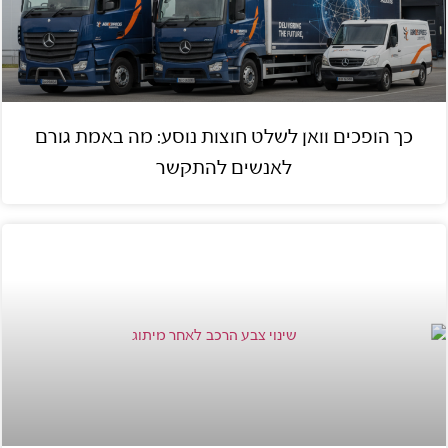
כך הופכים וואן לשלט חוצות נוסע: מה באמת גורם
לאנשים להתקשר