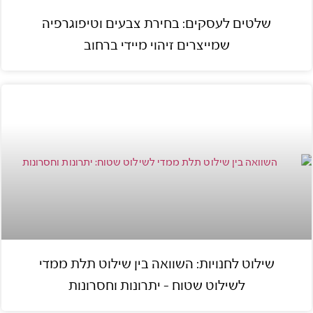
שלטים לעסקים: בחירת צבעים וטיפוגרפיה
שמייצרים זיהוי מיידי ברחוב
שילוט לחנויות: השוואה בין שילוט תלת ממדי
לשילוט שטוח – יתרונות וחסרונות