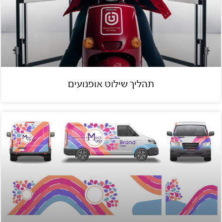
תהליך שילוט אופנועים