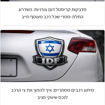
מדבקות קריסטל דום צורניות: השדרוג
התלת-ממדי שכל רכב מעוטף חייב
מיתוג רכבים מסחריים: איך להפוך את צי הרכב
לנכס שיווקי מניב