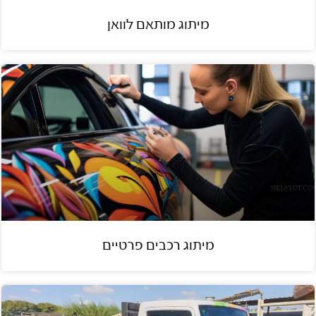
מיתוג מותאם לוואן
מיתוג רכבים פרטיים