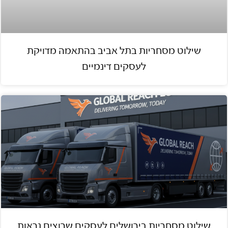
שילוט מסחריות בתל אביב בהתאמה מדויקת
לעסקים דינמיים
שילוט מסחריות בירושלים לעסקים שרוצים נראות