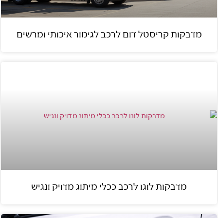
מדבקות קריסטל דום לרכב לגימור איכותי ומרשים
מדבקות לוגו לרכב ככלי מיתוג מדויק ונגיש