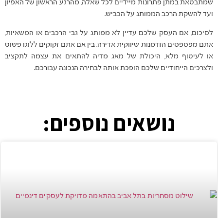
שמתבטאת במתן פתרונות מיידיים לכל שאלה, מהרגע הראשון של האפיון
ועד להשקת הרכב הממותג על הכביש.
לסיכום, אם העסק שלכם עדיין לא ממותג על גבי הרכבים או המשאיות,
אתם מפספסים הזדמנות שיווקית אדירה. בין אם אתם זקוקים ללוגו פשוט
או לעיטוף מלא, היכולת של מאג מדיה להתאים את עצמה לתקציב
ולצרכים הייחודיים שלכם הופכת אותה לבחירה הנכונה עבורכם.
נושאים נוספים: