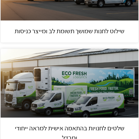
שילוט לחנות שמושך תשומת לב ומייצר כניסות
שלטים לחנויות בהתאמה אישית למראה ייחודי
ומבדל