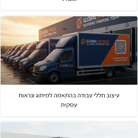
עיצוב חללי עבודה בהתאמה למיתוג ונראות
עסקית