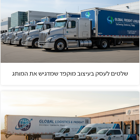
שלטים לעסק בעיצוב מוקפד שמדגיש את המותג