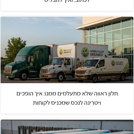
לכתוב, ואיך להבליט
חלון ראווה שלא מתעלמים ממנו: איך הופכים
ויטרינה לנכס שמכניס לקוחות