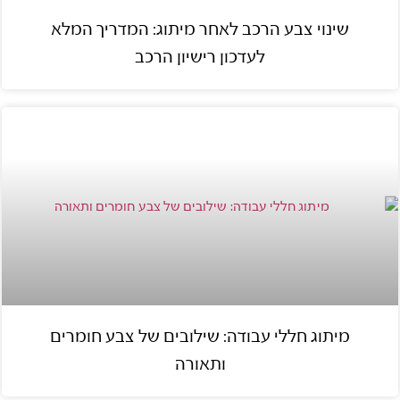
שינוי צבע הרכב לאחר מיתוג: המדריך המלא
לעדכון רישיון הרכב
מיתוג חללי עבודה: שילובים של צבע חומרים
ותאורה