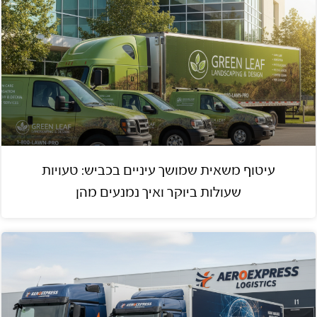
עיטוף משאית שמושך עיניים בכביש: טעויות
שעולות ביוקר ואיך נמנעים מהן