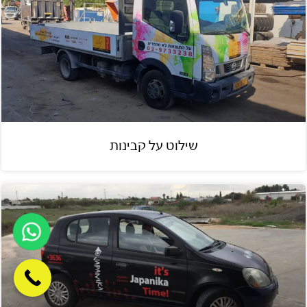
שילוט על קבינות