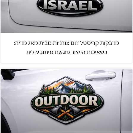
מדבקות קריסטל דום צורניות מבית מאג מדיה:
כשאיכות הייצור פוגשת מיתוג עילית