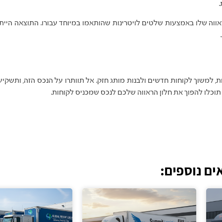
ראווה שלו באמצעות שלטים לויטרינות שהותאמו במיוחד עבורו. התוצאה היית
ות, למשוך לקוחות חדשים ולבנות מותג חזק. אל תוותרו על הנכס הזה, ותשקי
תוכלו להפוך את חלון הראווה שלכם לנכס שמכניס לקוחות.
ים נוספים: