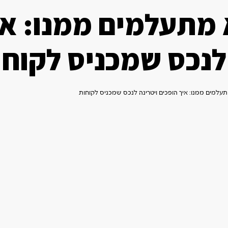
 מתעלמים ממנו: אי
 לנכס שמכניס לקוח
תעלמים ממנו: איך הופכים ויטרינה לנכס שמכניס לקוחות