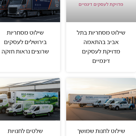
שילוט מסחריות בתל
שילוט מסחריות
אביב בהתאמה
בירושלים לעסקים
מדויקת לעסקים
שרוצים נראות חזקה
דינמיים
שילוט לחנות שמושך
שלטים לחנויות