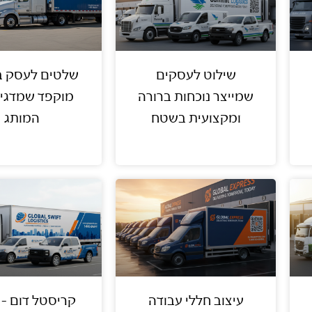
שילוט לעסקים
שלטים לעסק ב
שמייצר נוכחות ברורה
מוקפד שמדגי
ומקצועית בשטח
המותג
עיצוב חללי עבודה
קריסטל דום – 