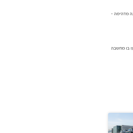
ה מדהימה –
עו בו מחשבה