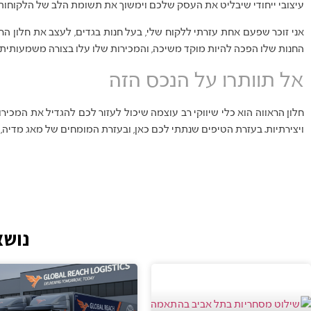
עיצובי ייחודי שיבליט את העסק שלכם וימשוך את תשומת הלב של הלקוחות.
אני זוכר שפעם אחת עזרתי ללקוח שלי, בעל חנות בגדים, לעצב את חלון ה
החנות שלו הפכה להיות מוקד משיכה, והמכירות שלו עלו בצורה משמעותית.
אל תוותרו על הנכס הזה
חלון הראווה הוא כלי שיווקי רב עוצמה שיכול לעזור לכם להגדיל את המכיר
ויצירתיות. בעזרת הטיפים שנתתי לכם כאן, ובעזרת המומחים של מאג מדיה, 
נושא