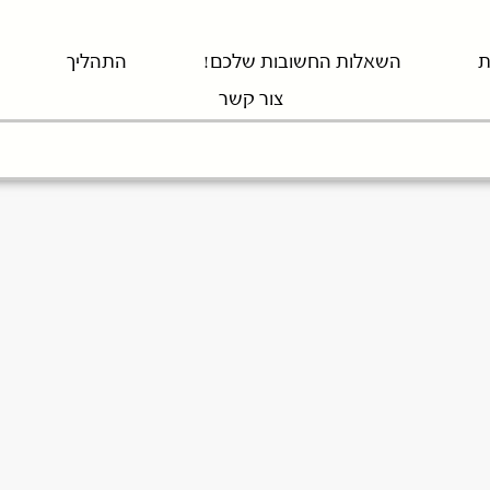
ת
השאלות החשובות שלכם!
התהליך
צור קשר