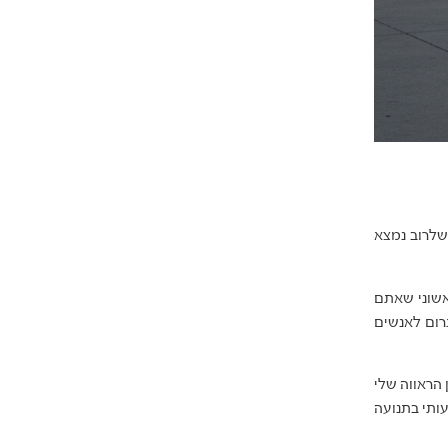
שלרוב נמצא
אשוני שאתם
רום לאנשים
הראווה שלי
עותי בתנועה