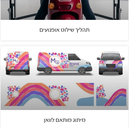
תהליך שילוט אופנועים
מיתוג מותאם לוואן