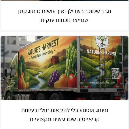
נגרר שמוכר בשבילך: איך עושים מיתוג קטן
שמייצר נוכחות ענקית
מיתוג אופנוע בלי להיראות “זול”: רעיונות
קריאייטיב שמרגישים מקצועיים