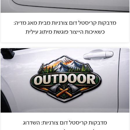
מדבקות קריסטל דום צורניות מבית מאג מדיה:
כשאיכות הייצור פוגשת מיתוג עילית
מדבקות קריסטל דום צורניות: השדרוג