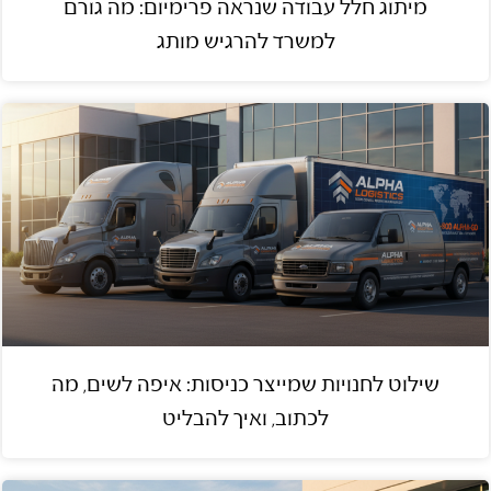
מיתוג חלל עבודה שנראה פרימיום: מה גורם
למשרד להרגיש מותג
שילוט לחנויות שמייצר כניסות: איפה לשים, מה
לכתוב, ואיך להבליט