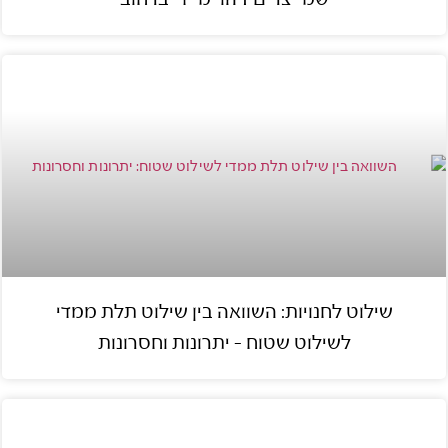
שילוט לחנויות: השוואה בין שילוט תלת ממדי
לשילוט שטוח – יתרונות וחסרונות