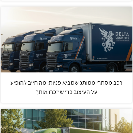
רכב מסחרי ממותג שמביא פניות: מה חייב להופיע
על העיצוב כדי שיזכרו אותך