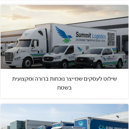
שילוט לעסקים שמייצר נוכחות ברורה ומקצועית
בשטח