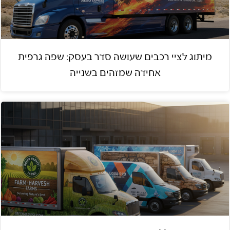
מיתוג לציי רכבים שעושה סדר בעסק: שפה גרפית
אחידה שמזהים בשנייה