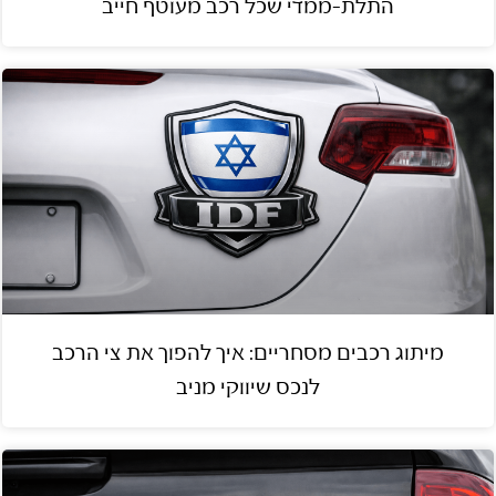
התלת-ממדי שכל רכב מעוטף חייב
מיתוג רכבים מסחריים: איך להפוך את צי הרכב
לנכס שיווקי מניב