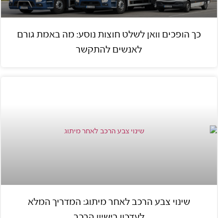
כך הופכים וואן לשלט חוצות נוסע: מה באמת גורם
לאנשים להתקשר
שינוי צבע הרכב לאחר מיתוג: המדריך המלא
לעדכון רישיון הרכב