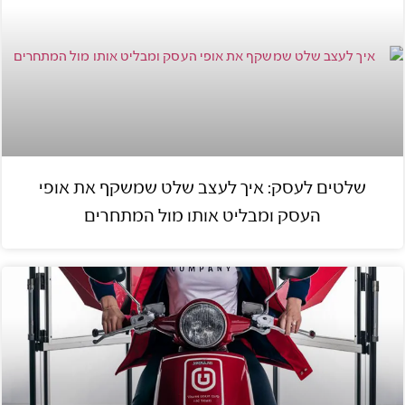
שלטים לעסק: איך לעצב שלט שמשקף את אופי
העסק ומבליט אותו מול המתחרים