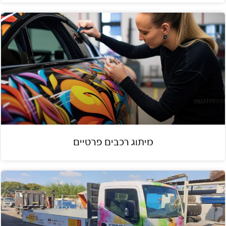
מיתוג רכבים פרטיים