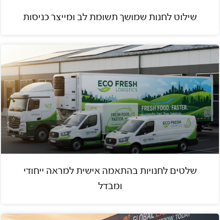
שילוט לחנות שמושך תשומת לב ומייצר כניסות
שלטים לחנויות בהתאמה אישית למראה ייחודי
ומבדל