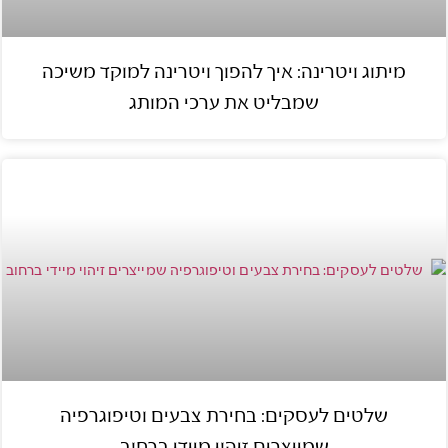
מיתוג ויטרינה: איך להפוך ויטרינה למוקד משיכה
שמבליט את ערכי המותג
שלטים לעסקים: בחירת צבעים וטיפוגרפיה
שמייצרים זיהוי מיידי ברחוב