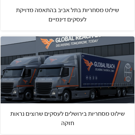
שילוט מסחריות בתל אביב בהתאמה מדויקת
לעסקים דינמיים
שילוט מסחריות בירושלים לעסקים שרוצים נראות
חזקה