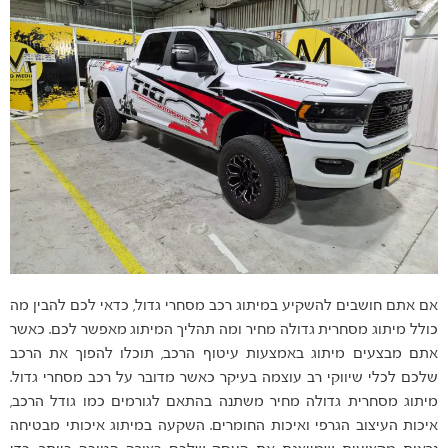
אם אתם חושבים להשקיע במיתוג רכב מסחרי גדול, כדאי לכם להבין מה
כולל מיתוג מסחרית גדולה מחיר ומה תהליך המיתוג מאפשר לכם. כאשר
אתם מבצעים מיתוג באמצעות עיטוף הרכב, תוכלו להפוך את הרכב
שלכם לכלי שיווקי רב עוצמה בעיקר כאשר מדובר על רכב מסחרי גדול.
מיתוג מסחרית גדולה מחיר משתנה בהתאם לגורמים כמו גודל הרכב,
איכות העיצוב הגרפי ואיכות החומרים. השקעה במיתוג איכותי מבטיחה