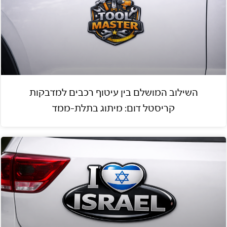
השילוב המושלם בין עיטוף רכבים למדבקות
קריסטל דום: מיתוג בתלת-ממד