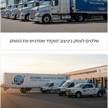
שלטים לעסק בעיצוב מוקפד שמדגיש את המותג