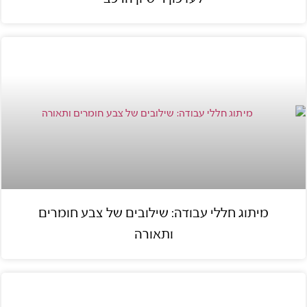
מיתוג חללי עבודה: שילובים של צבע חומרים
ותאורה