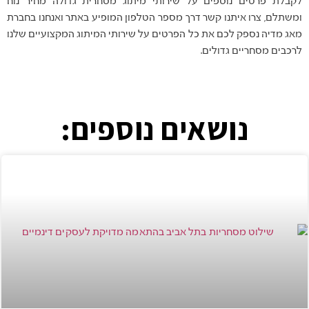
לקבלת פרטים נוספים על שירותי מיתוג מסחרית גדולה מחיר נוח
ומשתלם, צרו איתנו קשר דרך מספר הטלפון המופיע באתר ואנחנו בחברת
מאג מדיה נספק לכם את כל הפרטים על שירותי המיתוג המקצועיים שלנו
לרכבים מסחריים גדולים.
נושאים נוספים: