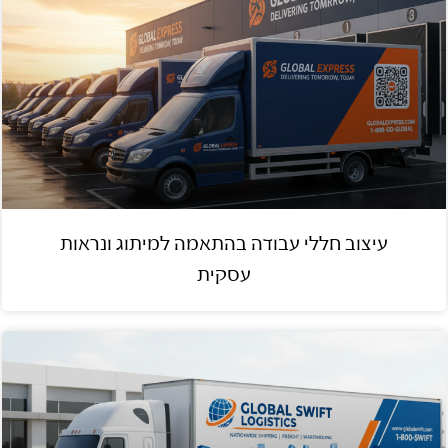
עיצוב חללי עבודה בהתאמה למיתוג ונראות
עסקית