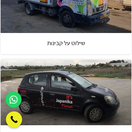
שילוט על קבינות