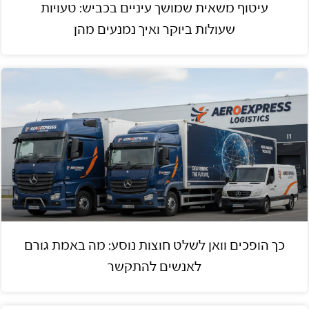
עיטוף משאית שמושך עיניים בכביש: טעויות
שעולות ביוקר ואיך נמנעים מהן
כך הופכים וואן לשלט חוצות נוסע: מה באמת גורם
לאנשים להתקשר