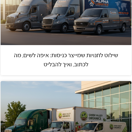
שילוט לחנויות שמייצר כניסות: איפה לשים, מה
לכתוב, ואיך להבליט