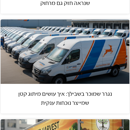
שנראה חזק גם מרחוק
נגרר שמוכר בשבילך: איך עושים מיתוג קטן
שמייצר נוכחות ענקית