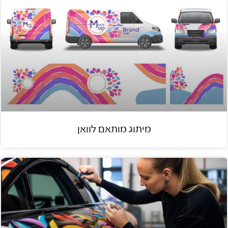
מיתוג מותאם לוואן