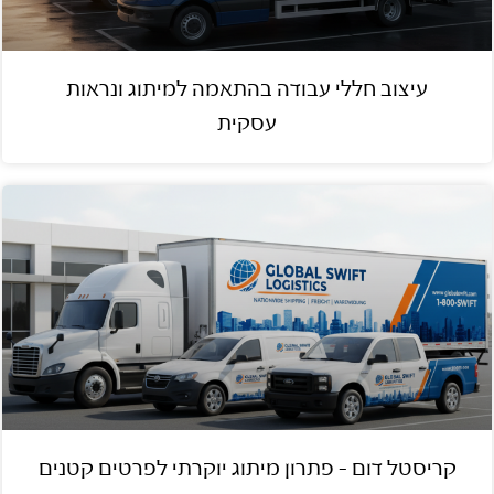
עיצוב חללי עבודה בהתאמה למיתוג ונראות
עסקית
קריסטל דום – פתרון מיתוג יוקרתי לפרטים קטנים