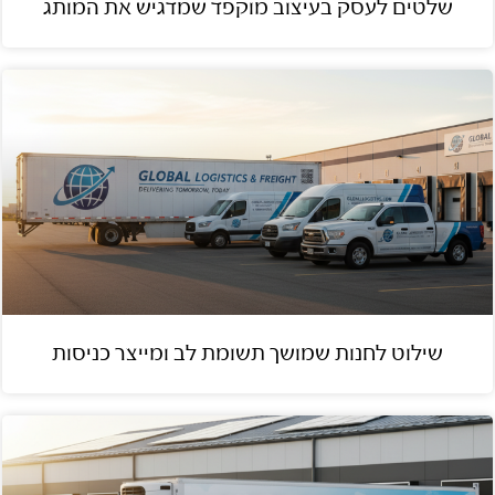
שלטים לעסק בעיצוב מוקפד שמדגיש את המותג
שילוט לחנות שמושך תשומת לב ומייצר כניסות