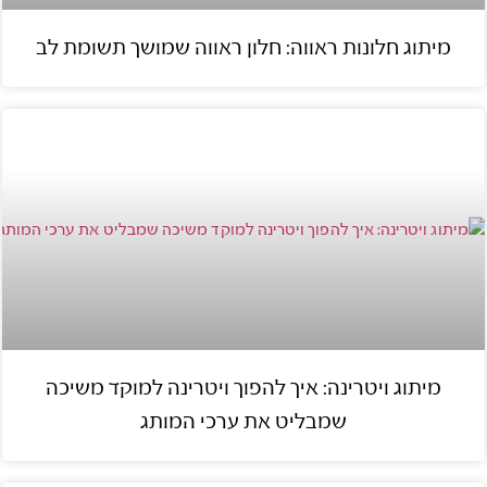
מיתוג חלונות ראווה: חלון ראווה שמושך תשומת לב
מיתוג ויטרינה: איך להפוך ויטרינה למוקד משיכה
שמבליט את ערכי המותג