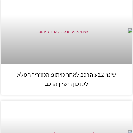
שינוי צבע הרכב לאחר מיתוג: המדריך המלא
לעדכון רישיון הרכב