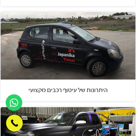
היתרונות של עיטוף רכבים מקצועי