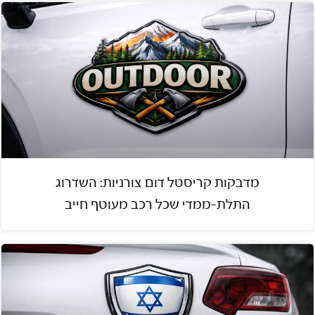
מדבקות קריסטל דום צורניות: השדרוג
התלת-ממדי שכל רכב מעוטף חייב