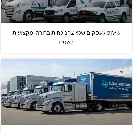
שילוט לעסקים שמייצר נוכחות ברורה ומקצועית
בשטח