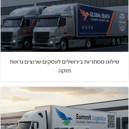
שילוט מסחריות בירושלים לעסקים שרוצים נראות
חזקה