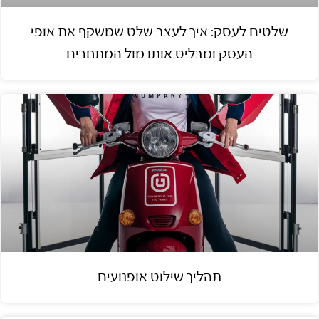
שלטים לעסק: איך לעצב שלט שמשקף את אופי
העסק ומבליט אותו מול המתחרים
תהליך שילוט אופנועים