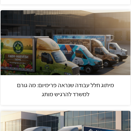
מיתוג חלל עבודה שנראה פרימיום: מה גורם
למשרד להרגיש מותג