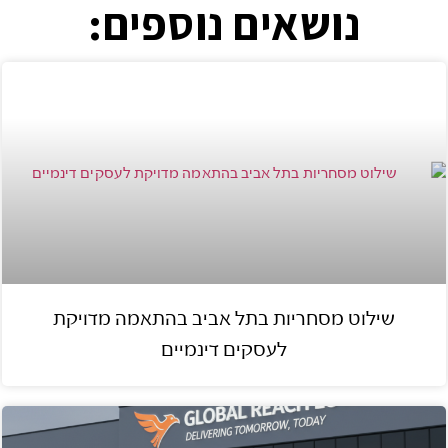
נושאים נוספים:
שילוט מסחריות בתל אביב בהתאמה מדויקת
לעסקים דינמיים