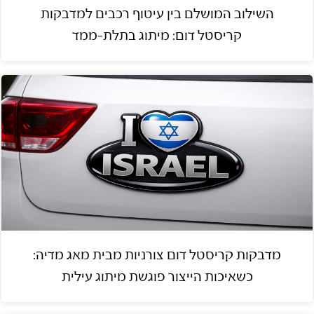
השילוב המושלם בין עיטוף רכבים למדבקות
קריסטל דום: מיתוג בתלת-ממד
מדבקות קריסטל דום צורניות מבית מאג מדיה:
כשאיכות הייצור פוגשת מיתוג עילית