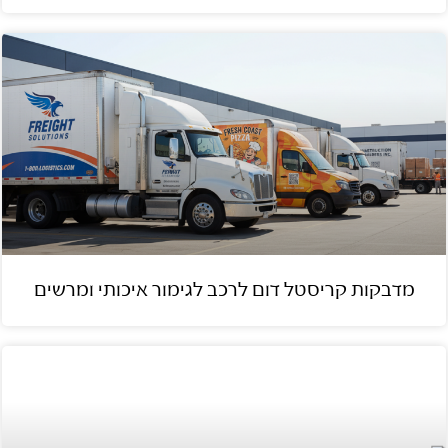
מדבקות קריסטל דום לרכב לגימור איכותי ומרשים