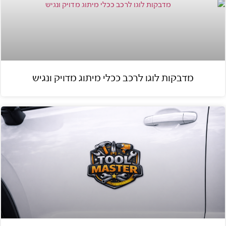
מדבקות לוגו לרכב ככלי מיתוג מדויק ונגיש