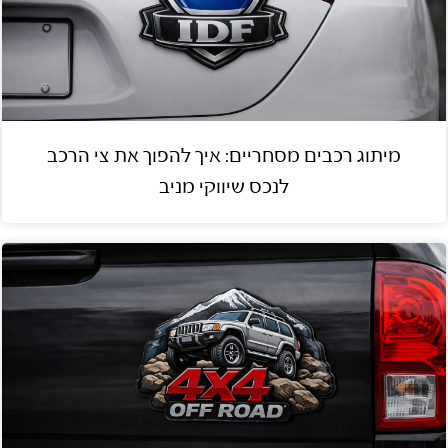
מיתוג רכבים מסחריים: איך להפוך את צי הרכב
לנכס שיווקי מניב