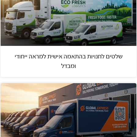
שלטים לחנויות בהתאמה אישית למראה ייחודי
ומבדל