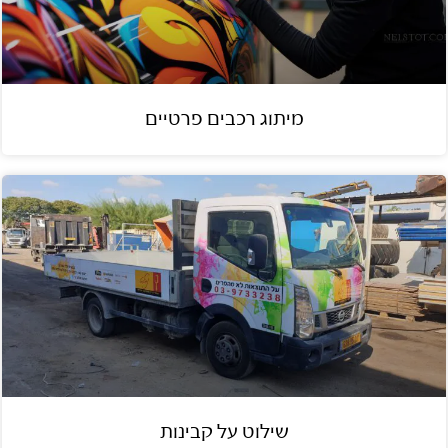
מיתוג רכבים פרטיים
שילוט על קבינות