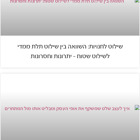
שילוט לחנויות: השוואה בין שילוט תלת ממדי
לשילוט שטוח – יתרונות וחסרונות