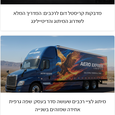
מדבקות קריסטל דום לרכבים: המדריך המלא
לשדרוג המיתוג והדיטיילינג
מיתוג לציי רכבים שעושה סדר בעסק: שפה גרפית
אחידה שמזהים בשנייה