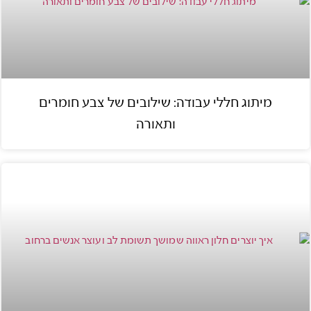
מיתוג חללי עבודה: שילובים של צבע חומרים
ותאורה