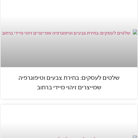
שלטים לעסקים: בחירת צבעים וטיפוגרפיה
שמייצרים זיהוי מיידי ברחוב