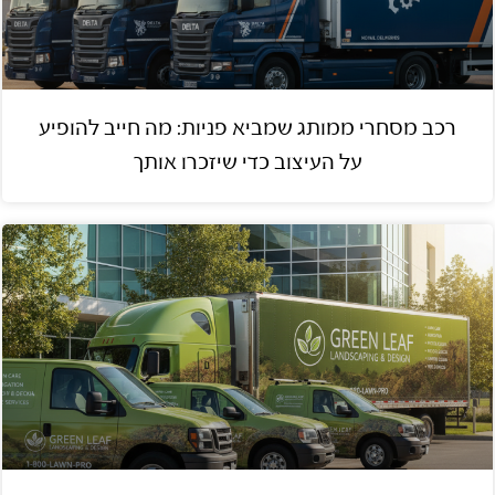
רכב מסחרי ממותג שמביא פניות: מה חייב להופיע
על העיצוב כדי שיזכרו אותך