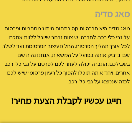
מאג מדיה
מאג מדיה היא חברה ותיקה בתחום מיתוג מסחריות ופרסום
על גבי כלי רכב. לחברה יש צוות נרחב שיוכל ללוות אתכם
לכל אורך תהליך הפרסום. החל מעיצוב הפרסומת ועד לשלב
שבו נדביק אותה בפועל על המשאית, אנחנו נהיה שם
בשבילכם. החברה יכולה לעזור לכם לפרסם על גבי כלי רכב
אחרים, ויחד איתה תוכלו להפוך כל רעיון פרסומי שיש לכם
לכזה שנמצא על גבי כלי רכב.
חייגו עכשיו לקבלת הצעת מחיר!