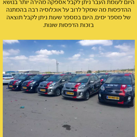
היום לעומת העבר ניתן לקבל אספקה מהירה יותר בנושא
ההדפסות מה שמקל לרוב על אוכלוסיה רבה בהמתנה
של מספר ימים, היום במספר שעות ניתן לקבל תוצאה
בזכות הדפסות שונות.