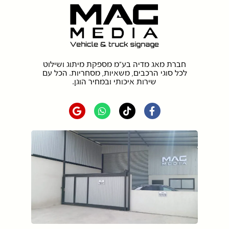
חברת מאג מדיה בע"מ מספקת מיתוג ושילוט
לכל סוגי הרכבים, משאיות, מסחריות. הכל עם
שירות איכותי ובמחיר הוגן.