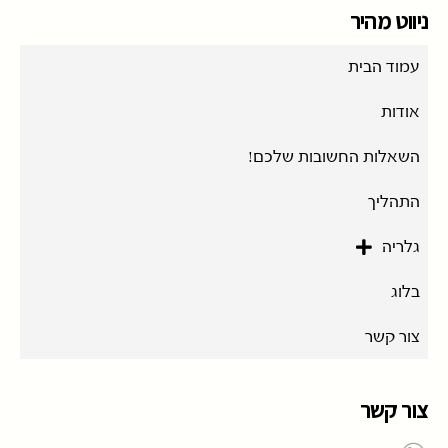
ניווט מהיר
עמוד הבית
אודות
השאלות החשובות שלכם!
התהליך
גלריה
בלוג
צור קשר
צור קשר