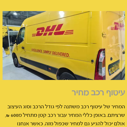
עיטוף רכב מחיר
המחיר של עיטוף רכב משתנה לפי גודל הרכב וסוג העיצוב
שרציתם. באופן כללי המחיר עבור רכב קטן מתחיל מ600 ₪,
אולם יכול להגיע גם למחיר שכפול מזה. כאשר אנחנו