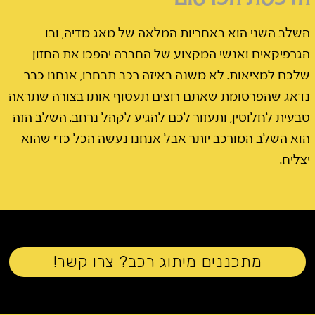
השלב השני הוא באחריות המלאה של מאג מדיה, ובו
הגרפיקאים ואנשי המקצוע של החברה יהפכו את החזון
שלכם למציאות. לא משנה באיזה רכב תבחרו, אנחנו כבר
נדאג שהפרסומת שאתם רוצים תעטוף אותו בצורה שתראה
טבעית לחלוטין, ותעזור לכם להגיע לקהל נרחב. השלב הזה
הוא השלב המורכב יותר אבל אנחנו נעשה הכל כדי שהוא
יצליח.
מתכננים מיתוג רכב? צרו קשר!