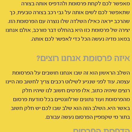
מאפשר לכם לקחת פרסומת ולהדפיס אותה בצורה
שתאפשר לכם לשים אותה על גבי רכב בצורה טבעית, כך
שהרכב ייראה כאילו השלדה שלו נוצרה עם הפרסומת הזו.
יצירה של פרסומת כזו היא בהחלט דבר מורכב, אולם אנחנו
במאג מדיה נעשה הכל כדי לאפשר לכם אותה.
איזה פרסומת אנחנו רוצים?
השלב הראשון הוא זה שבו אנחנו חושבים על הפרסומת
עצמה. עוד לפני שנגיע לשילוט רכבים צריך לחשוב מה היינו
רוצים שיהיה כתוב, אלו פרטים חשוב לנו שיהיו חלק
מהפרסומת ועוד נתונים שרלוונטיים בכל מודעת פרסום
באשר היא. השלב הזה הוא שלב שבו לכם יש חלק חשוב
בתור מי שקמפיין הפרסום נעשה עבורם.
הדפסת הפרסום