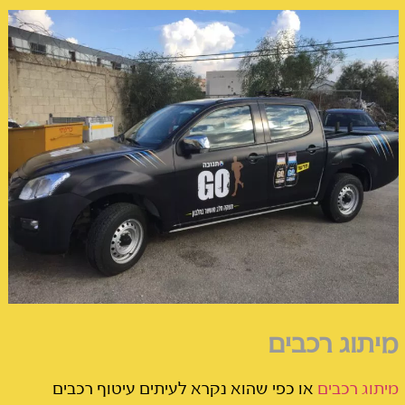
מיתוג רכבים
מיתוג רכבים
או כפי שהוא נקרא לעיתים עיטוף רכבים