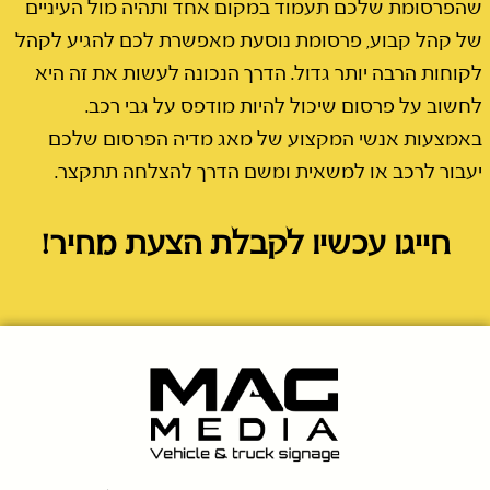
שהפרסומת שלכם תעמוד במקום אחד ותהיה מול העיניים
של קהל קבוע, פרסומת נוסעת מאפשרת לכם להגיע לקהל
לקוחות הרבה יותר גדול. הדרך הנכונה לעשות את זה היא
לחשוב על פרסום שיכול להיות מודפס על גבי רכב.
באמצעות אנשי המקצוע של מאג מדיה הפרסום שלכם
יעבור לרכב או למשאית ומשם הדרך להצלחה תתקצר.
חייגו עכשיו לקבלת הצעת מחיר!