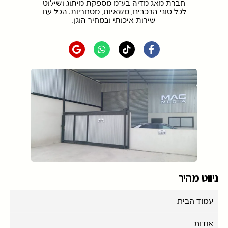
חברת מאג מדיה בע"מ מספקת מיתוג ושילוט
לכל סוגי הרכבים, משאיות, מסחריות. הכל עם
שירות איכותי ובמחיר הוגן.
ניווט מהיר
עמוד הבית
אודות