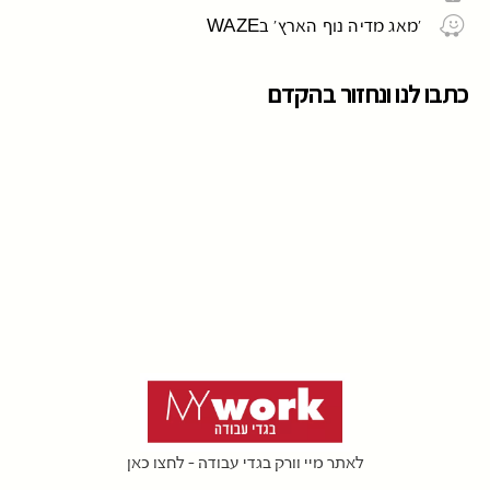
'מאג מדיה נוף הארץ' בWAZE
כתבו לנו ונחזור בהקדם
לאתר מיי וורק בגדי עבודה - לחצו כאן