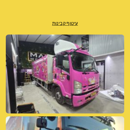
עיטוף קבינות