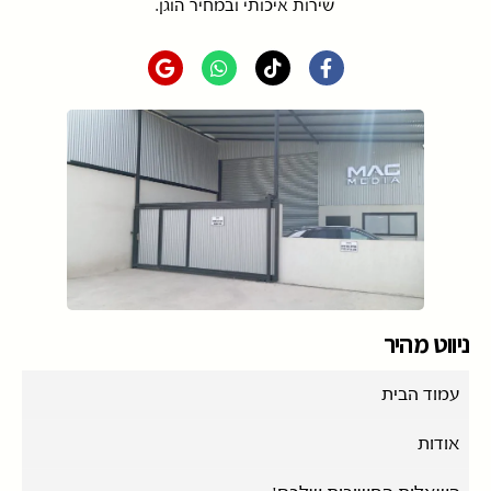
שירות איכותי ובמחיר הוגן.
ניווט מהיר
עמוד הבית
אודות