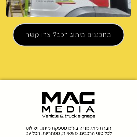
מתכננים מיתוג רכב? צרו קשר
חברת מאג מדיה בע"מ מספקת מיתוג ושילוט
לכל סוגי הרכבים, משאיות, מסחריות. הכל עם