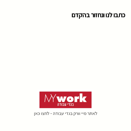
כתבו לנו ונחזור בהקדם
לאתר מיי וורק בגדי עבודה - לחצו כאן